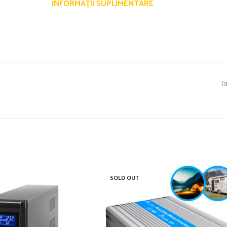
INFORMAȚII SUPLIMENTARE
D
SOLD OUT