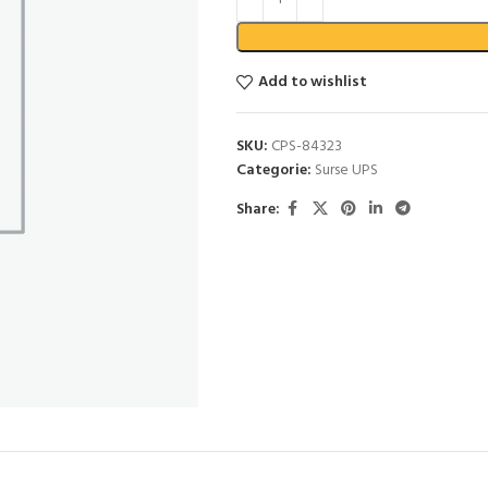
Add to wishlist
SKU:
CPS-84323
Categorie:
Surse UPS
Share: