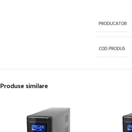
PRODUCATOR
COD PRODUS
Produse similare