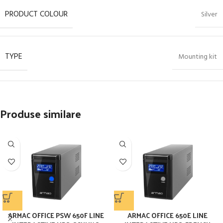
PRODUCT COLOUR
Silver
TYPE
Mounting kit
Produse similare
ARMAC OFFICE PSW 650F LINE
ARMAC OFFICE 650E LINE