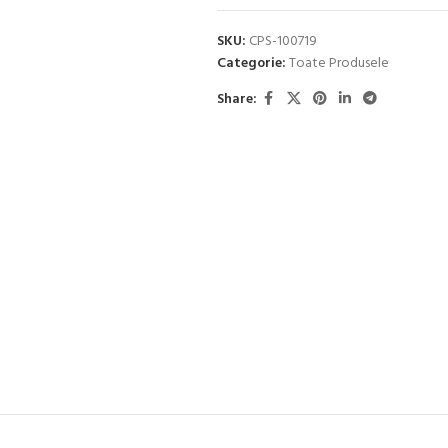
SKU:
CPS-100719
Categorie:
Toate Produsele
Share: