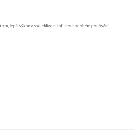
stotu, lepší výkon a spolehlivost i při dlouhodobém používání.