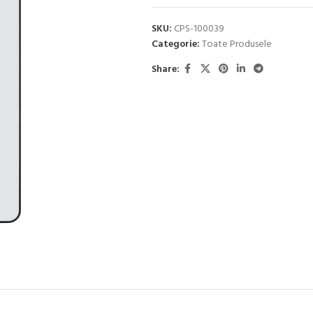
SKU:
CPS-100039
Categorie:
Toate Produsele
Share: