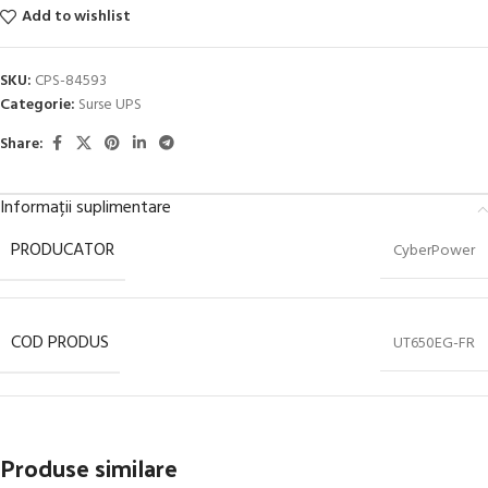
Add to wishlist
SKU:
CPS-84593
Categorie:
Surse UPS
Share:
Informații suplimentare
PRODUCATOR
CyberPower
COD PRODUS
UT650EG-FR
Produse similare